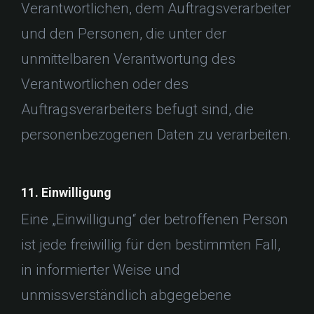
Verantwortlichen, dem Auftragsverarbeiter
und den Personen, die unter der
unmittelbaren Verantwortung des
Verantwortlichen oder des
Auftragsverarbeiters befugt sind, die
personenbezogenen Daten zu verarbeiten.
11. Einwilligung
Eine „Einwilligung“ der betroffenen Person
ist jede freiwillig für den bestimmten Fall,
in informierter Weise und
unmissverständlich abgegebene