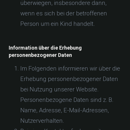
überwiegen, insbesondere dann,
wenn es sich bei der betroffenen
Person um ein Kind handelt.
Information über die Erhebung
personenbezogener Daten
Im Folgenden informieren wir über die
Erhebung personenbezogener Daten
bei Nutzung unserer Website.
Personenbezogene Daten sind z. B.
Name, Adresse, E-Mail-Adressen,
Nutzerverhalten.