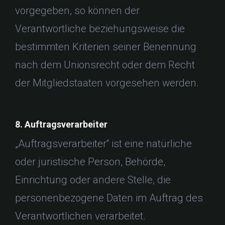
vorgegeben, so können der
Verantwortliche beziehungsweise die
bestimmten Kriterien seiner Benennung
nach dem Unionsrecht oder dem Recht
der Mitgliedstaaten vorgesehen werden.
8. Auftragsverarbeiter
„Auftragsverarbeiter“ ist eine natürliche
oder juristische Person, Behörde,
Einrichtung oder andere Stelle, die
personenbezogene Daten im Auftrag des
Verantwortlichen verarbeitet.