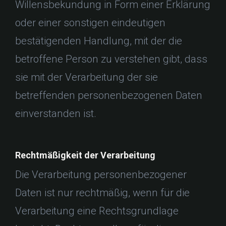
Willensbekundung in Form einer Erklärung
oder einer sonstigen eindeutigen
bestätigenden Handlung, mit der die
betroffene Person zu verstehen gibt, dass
sie mit der Verarbeitung der sie
betreffenden personenbezogenen Daten
einverstanden ist.
Rechtmäßigkeit der Verarbeitung
Die Verarbeitung personenbezogener
Daten ist nur rechtmäßig, wenn für die
Verarbeitung eine Rechtsgrundlage