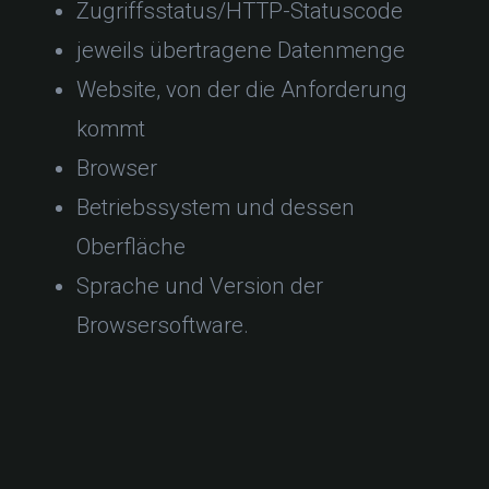
Zugriffsstatus/HTTP-Statuscode
jeweils übertragene Datenmenge
Website, von der die Anforderung
kommt
Browser
Betriebssystem und dessen
Oberfläche
Sprache und Version der
Browsersoftware.