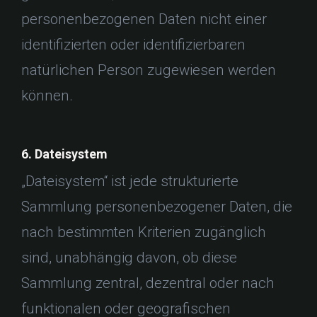
personenbezogenen Daten nicht einer
identifizierten oder identifizierbaren
natürlichen Person zugewiesen werden
können.
6. Dateisystem
„Dateisystem“ ist jede strukturierte
Sammlung personenbezogener Daten, die
nach bestimmten Kriterien zugänglich
sind, unabhängig davon, ob diese
Sammlung zentral, dezentral oder nach
funktionalen oder geografischen