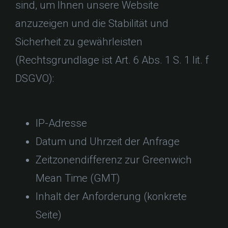
sind, um Ihnen unsere Website
anzuzeigen und die Stabilität und
Sicherheit zu gewährleisten
(Rechtsgrundlage ist Art. 6 Abs. 1 S. 1 lit. f
DSGVO):
IP-Adresse
Datum und Uhrzeit der Anfrage
Zeitzonendifferenz zur Greenwich
Mean Time (GMT)
Inhalt der Anforderung (konkrete
Seite)