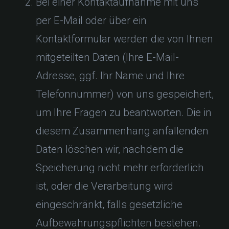
Bei einer Kontaktaufnahme mit uns
per E-Mail oder über ein
Kontaktformular werden die von Ihnen
mitgeteilten Daten (Ihre E-Mail-
Adresse, ggf. Ihr Name und Ihre
Telefonnummer) von uns gespeichert,
um Ihre Fragen zu beantworten. Die in
diesem Zusammenhang anfallenden
Daten löschen wir, nachdem die
Speicherung nicht mehr erforderlich
ist, oder die Verarbeitung wird
eingeschränkt, falls gesetzliche
Aufbewahrungspflichten bestehen.