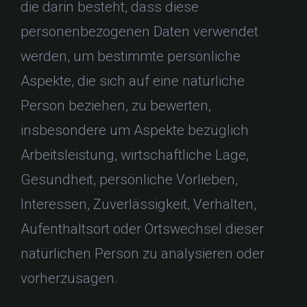
die darin besteht, dass diese
personenbezogenen Daten verwendet
werden, um bestimmte persönliche
Aspekte, die sich auf eine natürliche
Person beziehen, zu bewerten,
insbesondere um Aspekte bezüglich
Arbeitsleistung, wirtschaftliche Lage,
Gesundheit, persönliche Vorlieben,
Interessen, Zuverlässigkeit, Verhalten,
Aufenthaltsort oder Ortswechsel dieser
natürlichen Person zu analysieren oder
vorherzusagen.