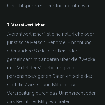
Gesichtspunkten geordnet geführt wird.
7. Verantwortlicher
„Verantwortlicher“ ist eine natürliche oder
juristische Person, Behörde, Einrichtung
oder andere Stelle, die allein oder
gemeinsam mit anderen über die Zwecke
und Mittel der Verarbeitung von
personenbezogenen Daten entscheidet;
sind die Zwecke und Mittel dieser
Verarbeitung durch das Unionsrecht oder
das Recht der Mitgliedstaaten