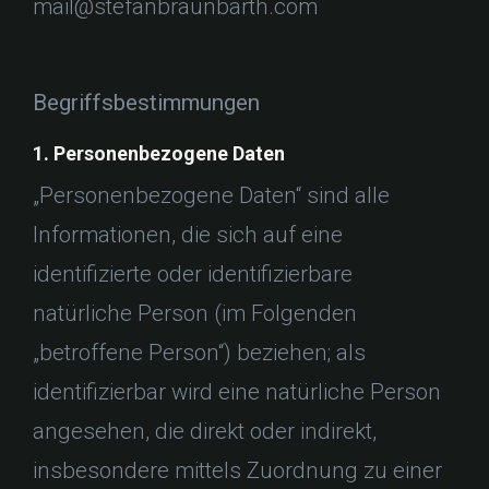
mail@stefanbraunbarth.com
Begriffsbestimmungen
1. Personenbezogene Daten
„Personenbezogene Daten“ sind alle
Informationen, die sich auf eine
identifizierte oder identifizierbare
natürliche Person (im Folgenden
„betroffene Person“) beziehen; als
identifizierbar wird eine natürliche Person
angesehen, die direkt oder indirekt,
insbesondere mittels Zuordnung zu einer