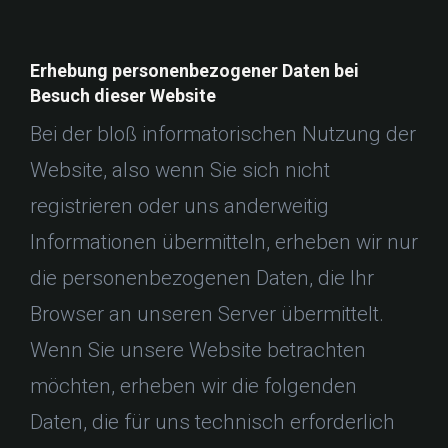
Erhebung personenbezogener Daten bei
Besuch dieser Website
Bei der bloß informatorischen Nutzung der
Website, also wenn Sie sich nicht
registrieren oder uns anderweitig
Informationen übermitteln, erheben wir nur
die personenbezogenen Daten, die Ihr
Browser an unseren Server übermittelt.
Wenn Sie unsere Website betrachten
möchten, erheben wir die folgenden
Daten, die für uns technisch erforderlich