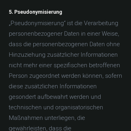
5. Pseudonymisierung
„Pseudonymisierung“ ist die Verarbeitung
personenbezogener Daten in einer Weise,
dass die personenbezogenen Daten ohne
Hinzuziehung zusätzlicher Informationen
nicht mehr einer spezifischen betroffenen
Person zugeordnet werden können, sofern
diese zusätzlichen Informationen
gesondert aufbewahrt werden und
technischen und organisatorischen
Maßnahmen unterliegen, die
gewährleisten, dass die