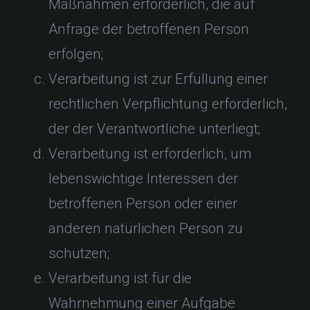
Maßnahmen erforderlich, die auf
Anfrage der betroffenen Person
erfolgen;
Verarbeitung ist zur Erfüllung einer
rechtlichen Verpflichtung erforderlich,
der der Verantwortliche unterliegt;
Verarbeitung ist erforderlich, um
lebenswichtige Interessen der
betroffenen Person oder einer
anderen natürlichen Person zu
schützen;
Verarbeitung ist für die
Wahrnehmung einer Aufgabe