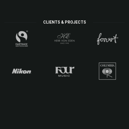
CLIENTS & PROJECTS