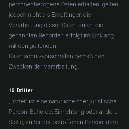
personenbezogene Daten erhalten, gelten
jedoch nicht als Empfänger; die
Verarbeitung dieser Daten durch die
genannten Behörden erfolgt im Einklang
mit den geltenden
Datenschutzvorschriften gemäß den
Zwecken der Verarbeitung.
10. Dritter
„Dritter“ ist eine natürliche oder juristische
Person, Behörde, Einrichtung oder andere
Stelle, außer der betroffenen Person, dem