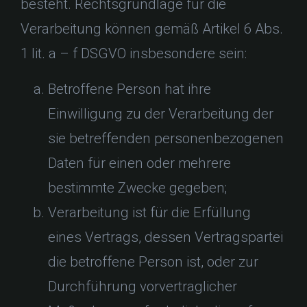
besteht. Rechtsgrundlage für die
Verarbeitung können gemäß Artikel 6 Abs.
1 lit. a – f DSGVO insbesondere sein:
Betroffene Person hat ihre
Einwilligung zu der Verarbeitung der
sie betreffenden personenbezogenen
Daten für einen oder mehrere
bestimmte Zwecke gegeben;
Verarbeitung ist für die Erfüllung
eines Vertrags, dessen Vertragspartei
die betroffene Person ist, oder zur
Durchführung vorvertraglicher