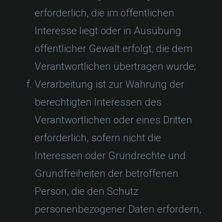
erforderlich, die im öffentlichen
Interesse liegt oder in Ausübung
öffentlicher Gewalt erfolgt, die dem
Verantwortlichen übertragen wurde;
Verarbeitung ist zur Wahrung der
berechtigten Interessen des
Verantwortlichen oder eines Dritten
erforderlich, sofern nicht die
Interessen oder Grundrechte und
Grundfreiheiten der betroffenen
Person, die den Schutz
personenbezogener Daten erfordern,