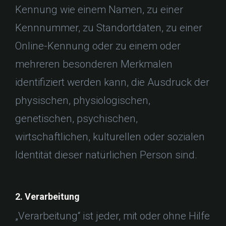
Kennung wie einem Namen, zu einer
Kennnummer, zu Standortdaten, zu einer
Online-Kennung oder zu einem oder
mehreren besonderen Merkmalen
identifiziert werden kann, die Ausdruck der
physischen, physiologischen,
genetischen, psychischen,
wirtschaftlichen, kulturellen oder sozialen
Identität dieser natürlichen Person sind.
2. Verarbeitung
„Verarbeitung“ ist jeder, mit oder ohne Hilfe