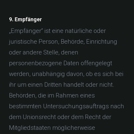
9. Empfänger
„Empfänger“ ist eine natürliche oder
juristische Person, Behörde, Einrichtung
oder andere Stelle, denen
personenbezogene Daten offengelegt
werden, unabhängig davon, ob es sich bei
ihr um einen Dritten handelt oder nicht.
Behörden, die im Rahmen eines
bestimmten Untersuchungsauftrags nach
dem Unionsrecht oder dem Recht der
Mitgliedstaaten möglicherweise