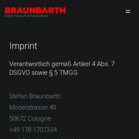
Imprint
Verantwortlich gemäß Artikel 4 Abs. 7
DSGVO sowie § 5 TMGG
Stefan Braunbarth
Moselstrasse 40
50672 Cologne
+49 178 1707334