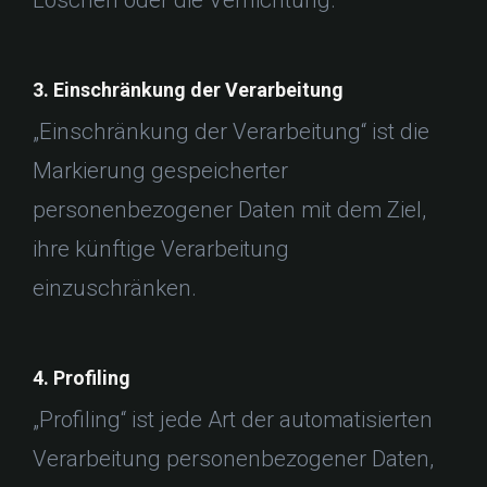
Löschen oder die Vernichtung.
3. Einschränkung der Verarbeitung
„Einschränkung der Verarbeitung“ ist die
Markierung gespeicherter
personenbezogener Daten mit dem Ziel,
ihre künftige Verarbeitung
einzuschränken.
4. Profiling
„Profiling“ ist jede Art der automatisierten
Verarbeitung personenbezogener Daten,