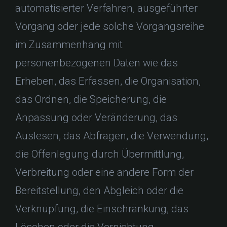
automatisierter Verfahren, ausgeführter
Vorgang oder jede solche Vorgangsreihe
im Zusammenhang mit
personenbezogenen Daten wie das
Erheben, das Erfassen, die Organisation,
das Ordnen, die Speicherung, die
Anpassung oder Veränderung, das
Auslesen, das Abfragen, die Verwendung,
die Offenlegung durch Übermittlung,
Verbreitung oder eine andere Form der
Bereitstellung, den Abgleich oder die
Verknüpfung, die Einschränkung, das